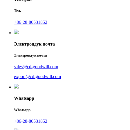
Тел.
+86-28-86531852
Электрондук почта
Электрондук почта
sales@cd-goodwill.com
export@cd-goodwill.com
Whatsapp
Whatsapp
+86-28-86531852