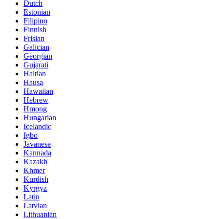
Dutch
Estonian
Filipino
Finnish
Frisian
Galician
Georgian
Gujarati
Haitian
Hausa
Hawaiian
Hebrew
Hmong
Hungarian
Icelandic
Igbo
Javanese
Kannada
Kazakh
Khmer
Kurdish
Kyrgyz
Latin
Latvian
Lithuanian