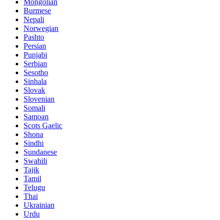
Mongolian
Burmese
Nepali
Norwegian
Pashto
Persian
Punjabi
Serbian
Sesotho
Sinhala
Slovak
Slovenian
Somali
Samoan
Scots Gaelic
Shona
Sindhi
Sundanese
Swahili
Tajik
Tamil
Telugu
Thai
Ukrainian
Urdu